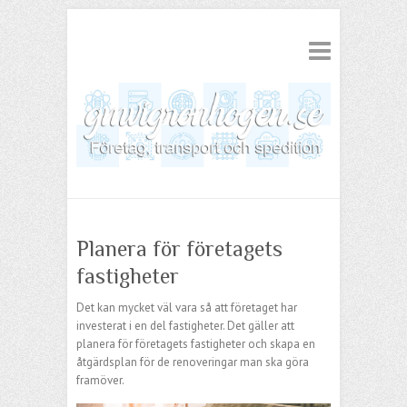
Planera för företagets
fastigheter
Det kan mycket väl vara så att företaget har
investerat i en del fastigheter. Det gäller att
planera för företagets fastigheter och skapa en
åtgärdsplan för de renoveringar man ska göra
framöver.