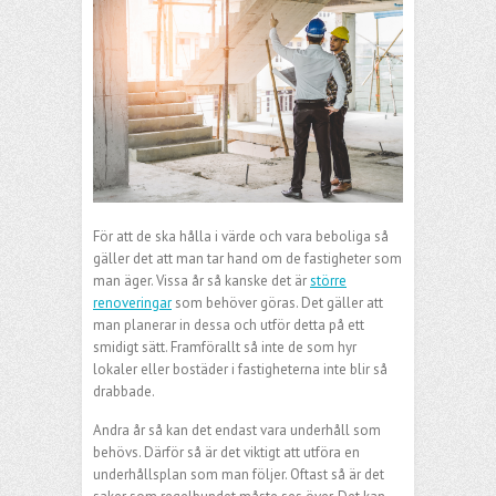
För att de ska hålla i värde och vara beboliga så
gäller det att man tar hand om de fastigheter som
man äger. Vissa år så kanske det är
större
renoveringar
som behöver göras. Det gäller att
man planerar in dessa och utför detta på ett
smidigt sätt. Framförallt så inte de som hyr
lokaler eller bostäder i fastigheterna inte blir så
drabbade.
Andra år så kan det endast vara underhåll som
behövs. Därför så är det viktigt att utföra en
underhållsplan som man följer. Oftast så är det