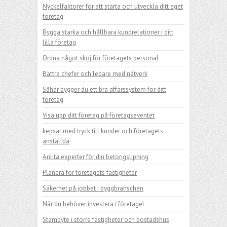
Nyckelfaktorer för att starta och utveckla ditt eget
företag
Bygga starka och hållbara kundrelationer i ditt
lilla företag
Ordna något skoj för företagets personal
Bättre chefer och ledare med nätverk
Såhär bygger du ett bra affärssystem för ditt
företag
Visa upp ditt företag på företagseventet
kepsar med tryck till kunder och företagets
anställda
Anlita experter för din betongslipning
Planera för företagets fastigheter
Säkerhet på jobbet i byggbranschen
När du behöver investera i företaget
Stambyte i större fastigheter och bostadshus